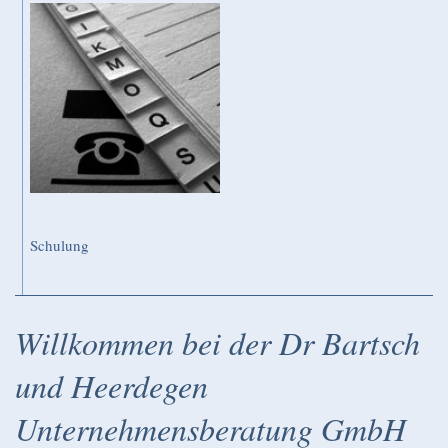
Schulung
Willkommen bei der
Dr Bartsch
und Heerdegen
Unternehmensberatung GmbH