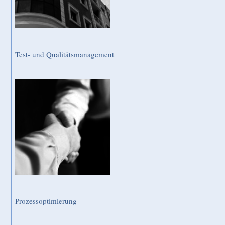
Test- und Qualitätsmanagement
Prozessoptimierung