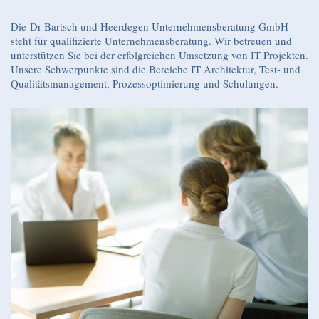
Die
Dr Bartsch und Heerdegen Unternehmensberatung GmbH
steht für qualifizierte Unternehmensberatung. Wir betreuen und
unterstützen Sie bei der erfolgreichen Umsetzung von IT Projekten.
Unsere Schwerpunkte sind die Bereiche IT Architektur, Test- und
Qualitätsmanagement, Prozessoptimierung und Schulungen.