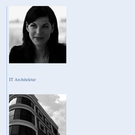
IT Architektur